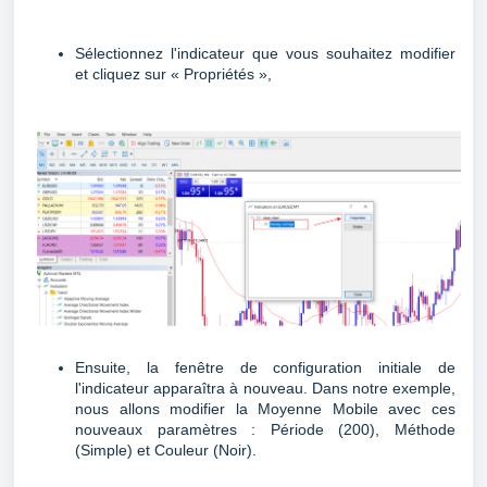
Sélectionnez l'indicateur que vous souhaitez modifier
et cliquez sur « Propriétés »,
Ensuite, la fenêtre de configuration initiale de
l'indicateur apparaîtra à nouveau. Dans notre exemple,
nous allons modifier la Moyenne Mobile avec ces
nouveaux paramètres : Période (200), Méthode
(Simple) et Couleur (Noir).