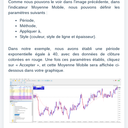
Comme nous pouvons le voir dans l'image précédente, dans
l'indicateur Moyenne Mobile, nous pouvons définir les
paramètres suivants :
Période,
Méthode,
Appliquer à,
Style (couleur, style de ligne et épaisseur).
Dans notre exemple, nous avons établi une période
exponentielle égale à 40, avec des données de clôture
colorées en rouge. Une fois ces paramètres établis, cliquez
sur « Accepter », et cette Moyenne Mobile sera affichée ci-
dessous dans votre graphique.