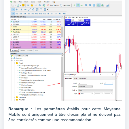
Remarque :
Les paramètres établis pour cette Moyenne
Mobile sont uniquement à titre d'exemple et ne doivent pas
être considérés comme une recommandation.