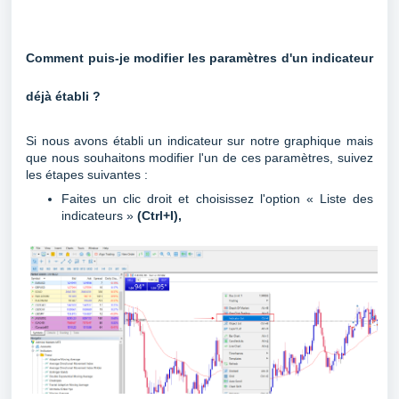
Comment puis-je modifier les paramètres d'un indicateur
déjà établi ?
Si nous avons établi un indicateur sur notre graphique mais
que nous souhaitons modifier l'un de ces paramètres, suivez
les étapes suivantes :
Faites un clic droit et choisissez l'option « Liste des
indicateurs »
(Ctrl+I),