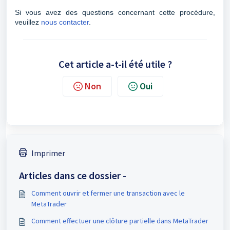
Si vous avez des questions concernant cette procédure,
veuillez
nous contacter
.
Cet article a-t-il été utile ?
Non
Oui
Imprimer
Articles dans ce dossier -
Comment ouvrir et fermer une transaction avec le
MetaTrader
Comment effectuer une clôture partielle dans MetaTrader