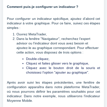
Comment puis-je configurer un indicateur ?
Pour configurer un indicateur spécifique, ajoutez d'abord cet
indicateur à votre graphique. Pour ce faire, suivez ces étapes
simples :
Ouvrez MetaTrader,
Dans la fenêtre "Navigateur", recherchez l'expert
advisor ou l'indicateur dont vous avez besoin et
ajoutez-le au graphique correspondant. Pour effectuer
cette action, vous disposez de trois options :
Double-cliquez,
Cliquez et faites glisser vers le graphique,
Cliquez avec le bouton droit de la souris et
choisissez l'option "ajouter au graphique".
Après avoir suivi les étapes précédentes, une fenêtre de
configuration apparaîtra dans notre plateforme MetaTrader,
où nous pourrons définir les paramètres souhaités pour cet
indicateur. Dans notre exemple, nous utiliserons l'indicateur
Moyenne Mobile.