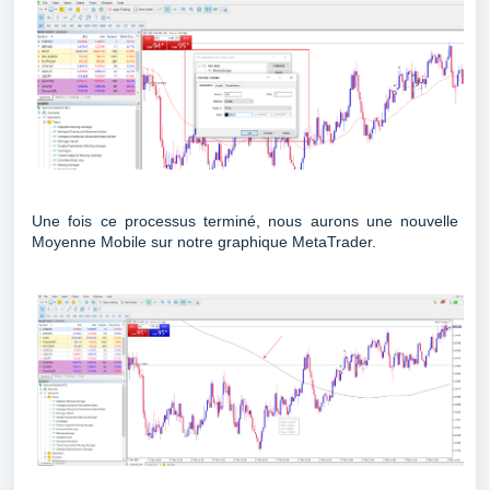
Une fois ce processus terminé, nous aurons une nouvelle
Moyenne Mobile sur notre graphique MetaTrader.