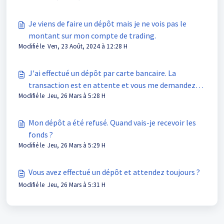
Je viens de faire un dépôt mais je ne vois pas le
montant sur mon compte de trading.
Modifié le Ven, 23 Août, 2024 à 12:28 H
J'ai effectué un dépôt par carte bancaire. La
transaction est en attente et vous me demandez
Modifié le Jeu, 26 Mars à 5:28 H
d'envoyer une photo de ma CB. Est-ce normal?
Mon dépôt a été refusé. Quand vais-je recevoir les
fonds ?
Modifié le Jeu, 26 Mars à 5:29 H
Vous avez effectué un dépôt et attendez toujours ?
Modifié le Jeu, 26 Mars à 5:31 H