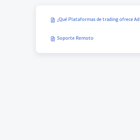
¿Qué Plataformas de trading ofrece Ad
Soporte Remoto