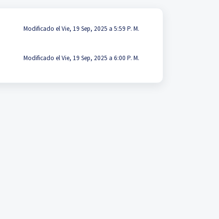
Modificado el Vie, 19 Sep, 2025 a 5:59 P. M.
Modificado el Vie, 19 Sep, 2025 a 6:00 P. M.