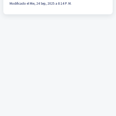
Modificado el Mie, 24 Sep, 2025 a 8:14 P. M.