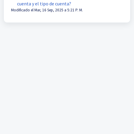
cuenta y el tipo de cuenta?
Modificado el Mar, 16 Sep, 2025 a 5:21 P. M.