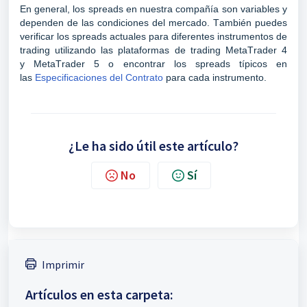
En general, los spreads en nuestra compañía son variables y
dependen de las condiciones del mercado. También puedes
verificar los spreads actuales para diferentes instrumentos de
trading utilizando las plataformas de trading
MetaTrader
4
y
MetaTrader
5 o encontrar los spreads típicos en
las
Especificaciones del Contrato
para cada instrumento.
¿Le ha sido útil este artículo?
No
Sí
Imprimir
Artículos en esta carpeta: